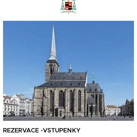
REZERVACE -VSTUPENKY