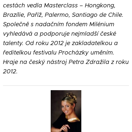
cestách vedla Masterclass – Hongkong,
Brazílie, Paříž, Palermo, Santiago de Chile.
Společně s nadačním fondem Milénium
vyhledává a podporuje nejmladší české
talenty. Od roku 2012 je zakladatelkou a
ředitelkou festivalu Procházky uměním.
Hraje na český nástroj Petra Zdražila z roku
2012.