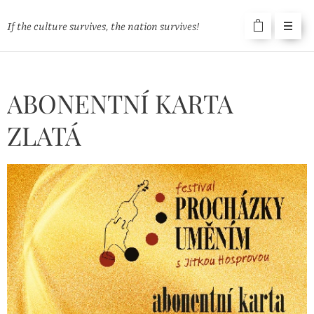
If the culture survives, the nation survives!
ABONENTNÍ KARTA
ZLATÁ