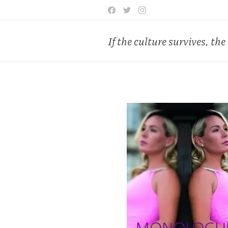
If the culture survives, the