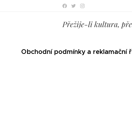
Přežije-li kultura, př
Obchodní podmínky a reklamační ř