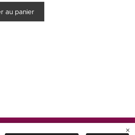
r au panier
Langues