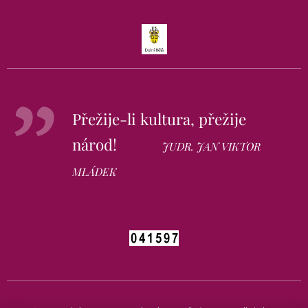
Přežije-li kultura, přežije
národ!
JUDR. JAN VIKTOR
MLÁDEK