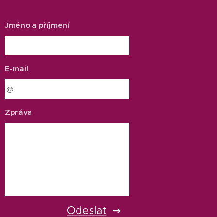
Jméno a příjmení
E-mail
Zpráva
Odeslat