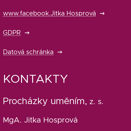
www.facebook.Jitka Hosprová
GDPR
Datová schránka
KONTAKTY
Procházky uměním,
z. s.
MgA. Jitka Hosprová