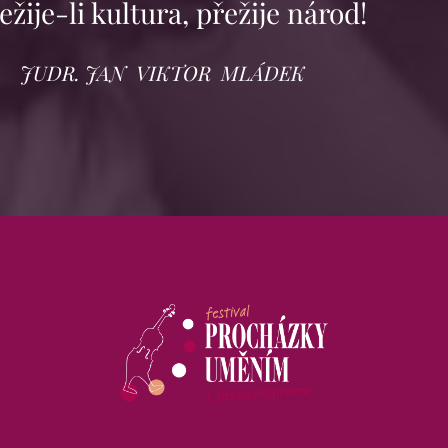
ežije-li kultura, přežije národ!
JUDR. JAN VIKTOR MLÁDEK