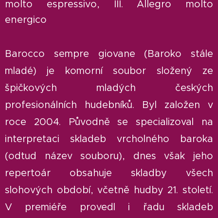
molto espressivo, III. Allegro molto
energico
Barocco sempre giovane (Baroko stále
mladé) je komorní soubor složený ze
špičkových mladých českých
profesionálních hudebníků. Byl založen v
roce 2004. Původně se specializoval na
interpretaci skladeb vrcholného baroka
(odtud název souboru), dnes však jeho
repertoár obsahuje skladby všech
slohových období, včetně hudby 21. století.
V premiéře provedl i řadu skladeb