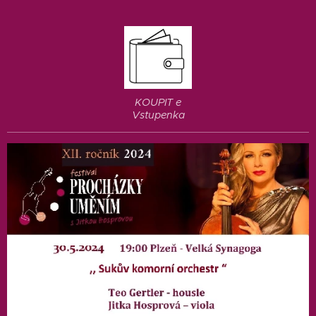
KOUPIT e
Vstupenka