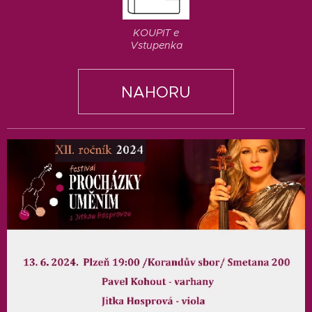
KOUPIT e
Vstupenka
NAHORU