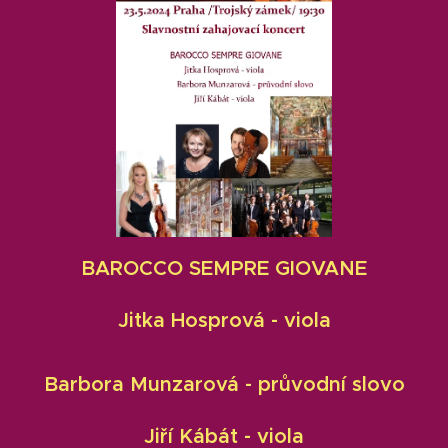
BAROCCO SEMPRE GIOVANE
Jitka Hosprová - viola
Barbora Munzarová - průvodní slovo
Jiří Kábát - viola