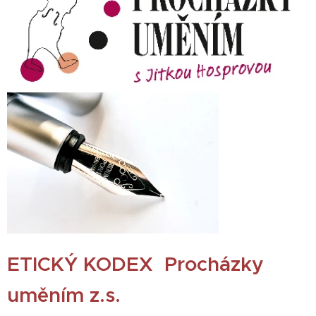
ETICKÝ KODEX Procházky
uměním z.s.